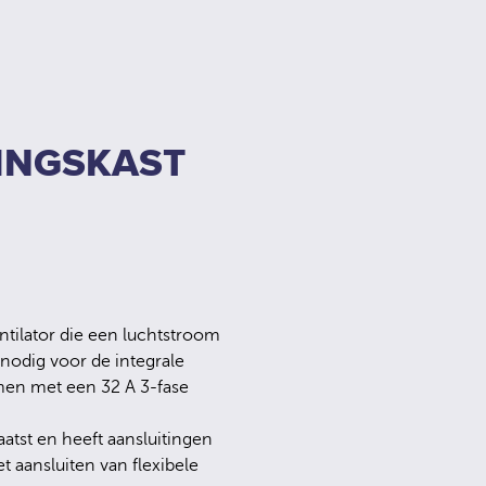
INGSKAST
ntilator die een luchtstroom
nodig voor de integrale
men met een 32 A 3-fase
atst en heeft aansluitingen
 aansluiten van flexibele