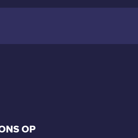
ONS OP