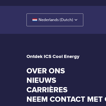
Nederlands (Dutch)
Ontdek ICS Cool Energy
OVER ONS
NIEUWS
CARRIÈRES
NEEM CONTACT MET 