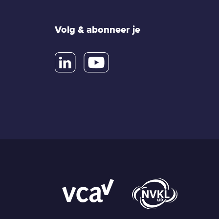
Volg & abonneer je