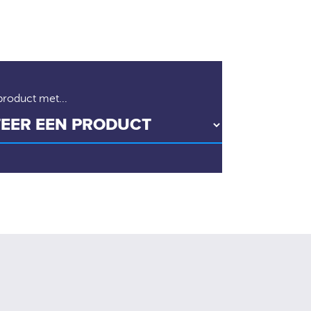
 product met...