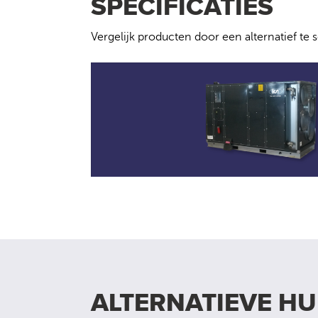
SPECIFICATIES
Vergelijk producten door een alternatief te 
ALTERNATIEVE H