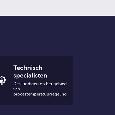
Technisch
specialisten
Deskundigen op het gebied
van
procestemperatuurregeling