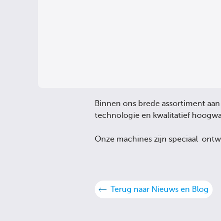
Binnen ons brede assortiment aan
technologie en kwalitatief hoog
Onze machines zijn speciaal ont
Terug naar Nieuws en Blog