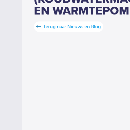
EN WARMTEPOM
Terug naar Nieuws en Blog