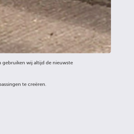
gebruiken wij altijd de nieuwste
assingen te creëren.