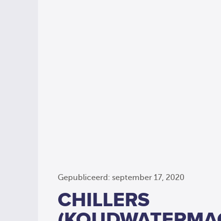
Gepubliceerd: september 17, 2020
CHILLERS
(KOUDWATERMA