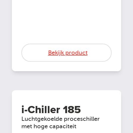
Bekijk product
i-Chiller 185
Luchtgekoelde proceschiller
met hoge capaciteit