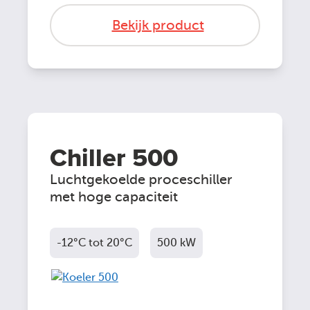
Bekijk product
Chiller 500
Luchtgekoelde proceschiller
met hoge capaciteit
-12°C tot 20°C
500 kW