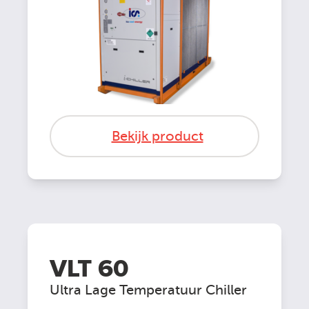
Bekijk product
VLT 60
Ultra Lage Temperatuur Chiller