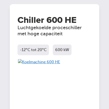
Chiller 600 HE
Luchtgekoelde proceschiller
met hoge capaciteit
-12°C tot 20°C
600 kW