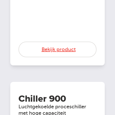
Bekijk product
Chiller 900
Luchtgekoelde proceschiller
met hoge capaciteit