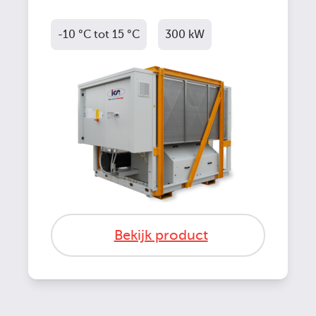
-10 °C tot 15 °C
300 kW
Bekijk product