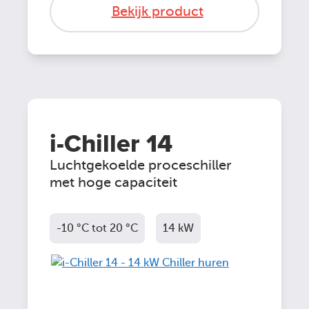
Bekijk product
i-Chiller 14
Luchtgekoelde proceschiller
met hoge capaciteit
-10 °C tot 20 °C
14 kW