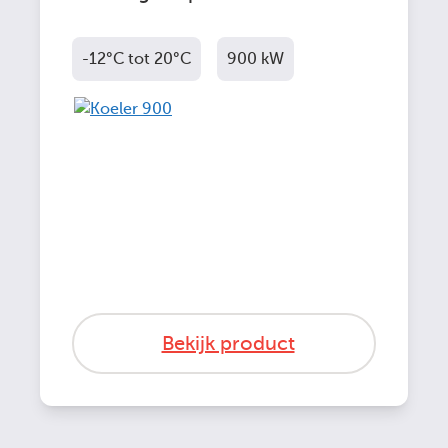
-12°C tot 20°C
900 kW
Bekijk product