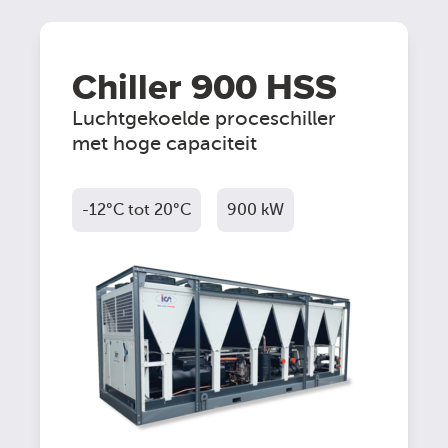
Chiller 900 HSS
Luchtgekoelde proceschiller
met hoge capaciteit
-12°C tot 20°C
900 kW