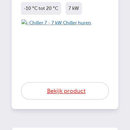
-10 °C tot 20 °C
7 kW
Bekijk product