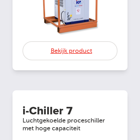
Bekijk product
i-Chiller 7
Luchtgekoelde proceschiller
met hoge capaciteit