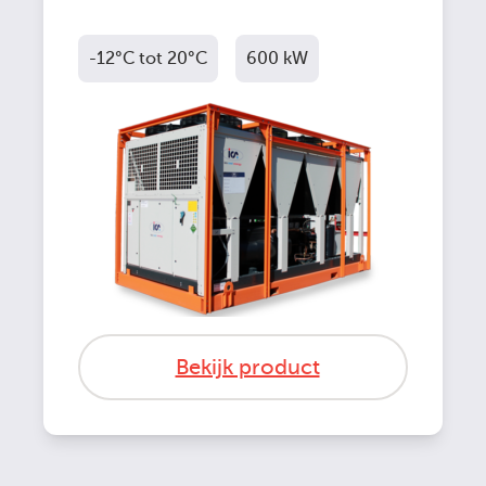
-12°C tot 20°C
600 kW
Bekijk product