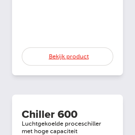
Bekijk product
Chiller 600
Luchtgekoelde proceschiller
met hoge capaciteit