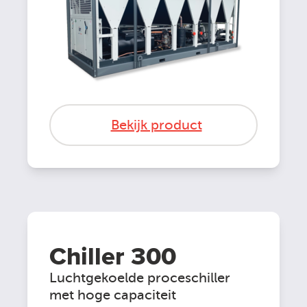
Bekijk product
Chiller 300
Luchtgekoelde proceschiller
met hoge capaciteit