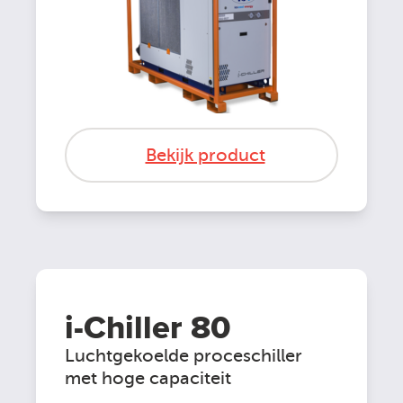
Bekijk product
i-Chiller 80
Luchtgekoelde proceschiller
met hoge capaciteit