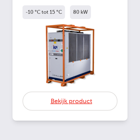
-10 °C tot 15 °C
80 kW
Bekijk product