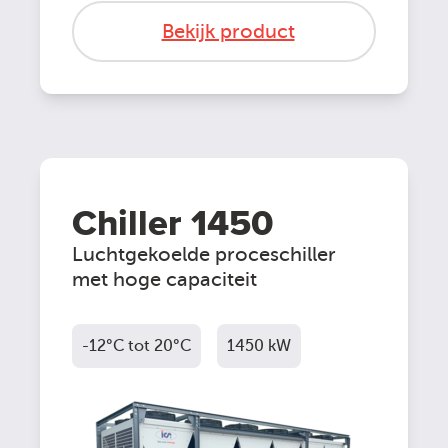
Bekijk product
Chiller 1450
Luchtgekoelde proceschiller
met hoge capaciteit
-12°C tot 20°C
1450 kW