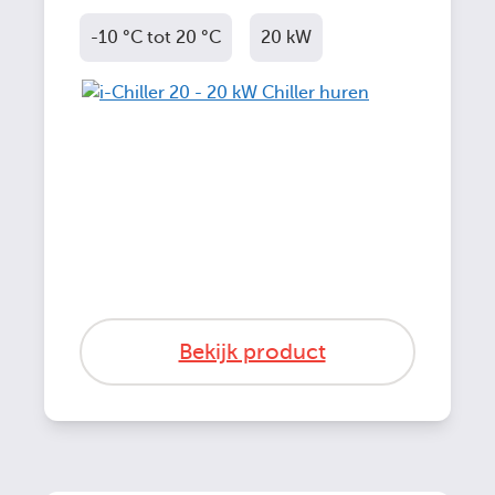
-10 °C tot 20 °C
20 kW
Bekijk product