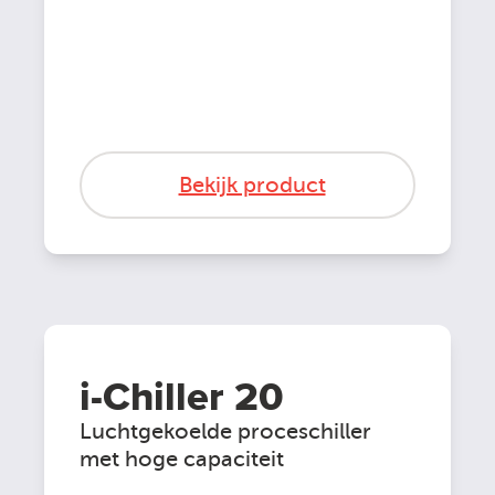
Bekijk product
i-Chiller 20
Luchtgekoelde proceschiller
met hoge capaciteit