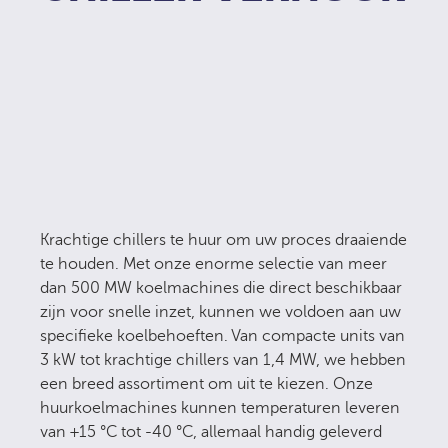
Krachtige chillers te huur om uw proces draaiende
te houden. Met onze enorme selectie van meer
dan 500 MW koelmachines die direct beschikbaar
zijn voor snelle inzet, kunnen we voldoen aan uw
specifieke koelbehoeften. Van compacte units van
3 kW tot krachtige chillers van 1,4 MW, we hebben
een breed assortiment om uit te kiezen. Onze
huurkoelmachines kunnen temperaturen leveren
van +15 °C tot -40 °C, allemaal handig geleverd