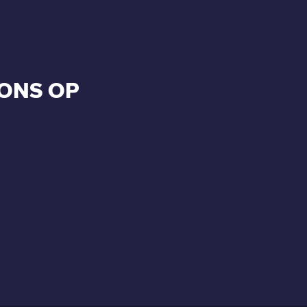
ONS OP