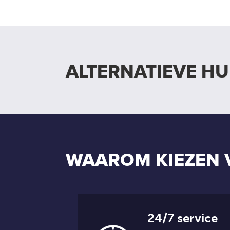
ALTERNATIEVE H
WAAROM KIEZEN 
24/7 service