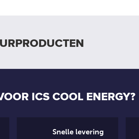
UURPRODUCTEN
VOOR ICS COOL ENERGY?
Snelle levering