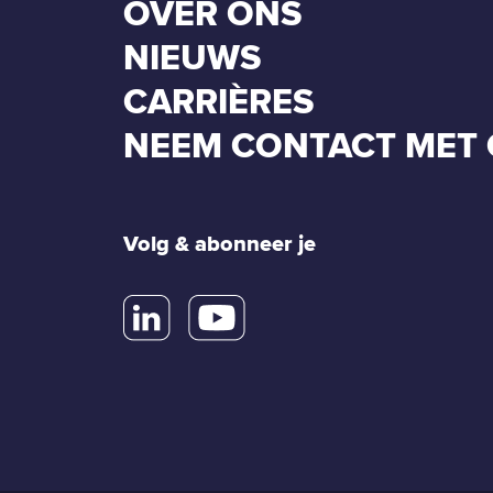
OVER ONS
NIEUWS
CARRIÈRES
NEEM CONTACT MET 
Volg & abonneer je