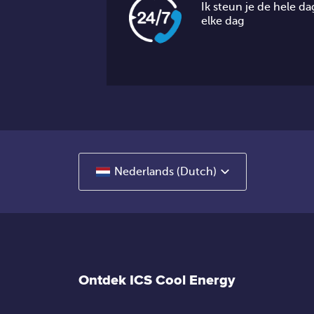
Ik steun je de hele da
elke dag
Nederlands (Dutch)
Ontdek ICS Cool Energy