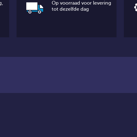
g,
Op voorraad voor levering
tot dezelfde dag