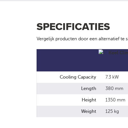
SPECIFICATIES
Vergelijk producten door een alternatief te 
Cooling Capacity
7.3 kW
Length
380 mm
Height
1350 mm
Weight
125 kg