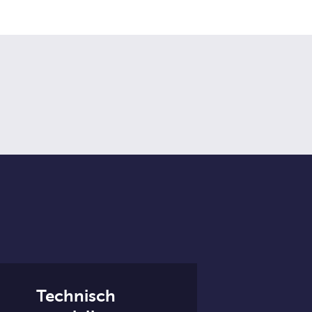
Technisch