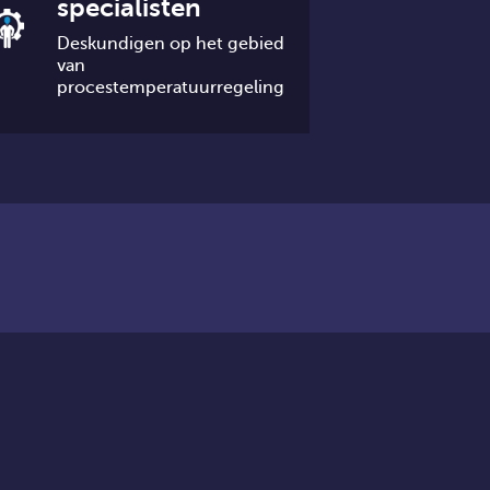
specialisten
Deskundigen op het gebied
van
procestemperatuurregeling