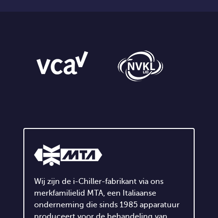
Wij zijn de i-Chiller-fabrikant via ons
merkfamilielid MTA, een Italiaanse
onderneming die sinds 1985 apparatuur
produceert voor de behandeling van