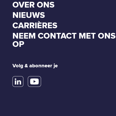
OVER ONS
NIEUWS
CARRIÈRES
NEEM CONTACT MET ONS
OP
Volg & abonneer je