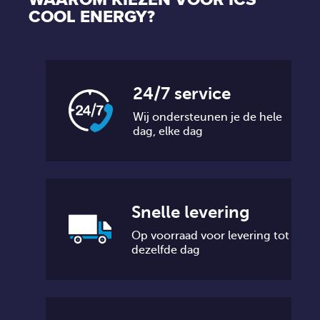
COOL ENERGY?
24/7 service
Wij ondersteunen je de hele
dag, elke dag
Snelle levering
Op voorraad voor levering tot
dezelfde dag