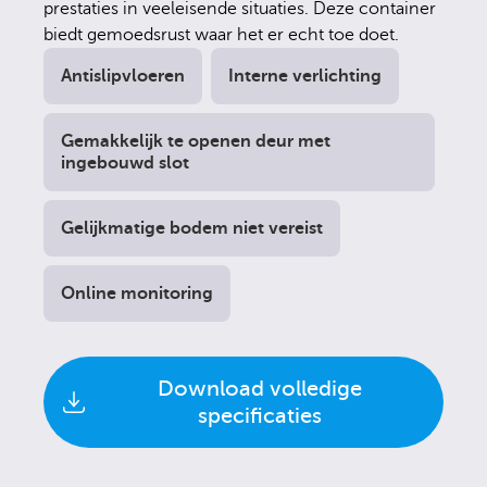
prestaties in veeleisende situaties. Deze container
biedt gemoedsrust waar het er echt toe doet.
Antislipvloeren
Interne verlichting
Gemakkelijk te openen deur met
ingebouwd slot
Gelijkmatige bodem niet vereist
Online monitoring
Download volledige
specificaties