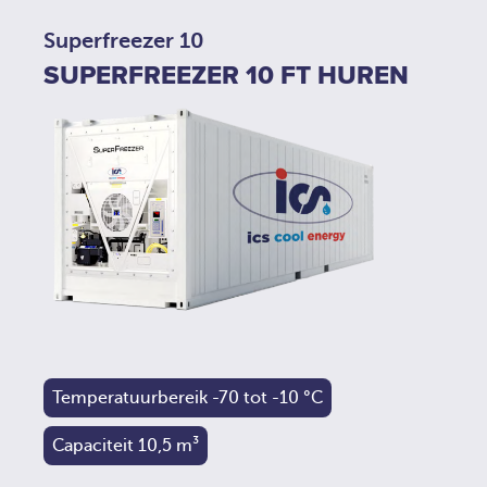
Superfreezer 10
SUPERFREEZER 10 FT HUREN
Temperatuurbereik -70 tot -10 °C
Capaciteit 10,5 m³