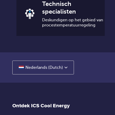
Technisch
specialisten
Deskundigen op het gebied van
procestemperatuurregeling
Nederlands (Dutch)
Ontdek ICS Cool Energy