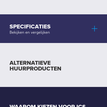
SPECIFICATIES
Bekijken en vergelijken
ALTERNATIEVE
HUURPRODUCTEN
WAAROM KIEZEN VOOR ICS