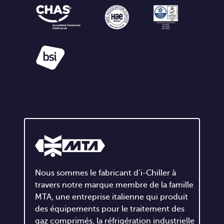
Nous sommes le fabricant d'i-Chiller à
travers notre marque membre de la famille
MTA, une entreprise italienne qui produit
des équipements pour le traitement des
gaz comprimés, la réfrigération industrielle