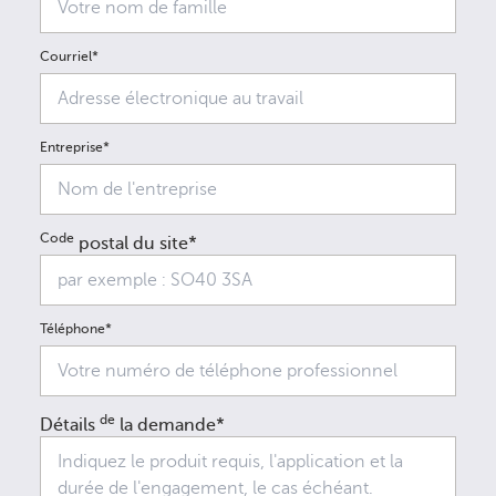
Courriel*
Entreprise*
Code
postal du site*
Téléphone*
de
Détails
la demande*