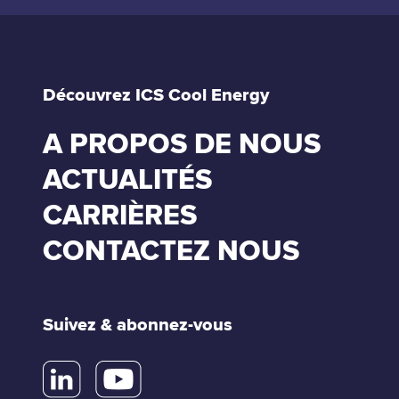
Découvrez ICS Cool Energy
A PROPOS DE NOUS
ACTUALITÉS
CARRIÈRES
CONTACTEZ NOUS
Suivez & abonnez-vous