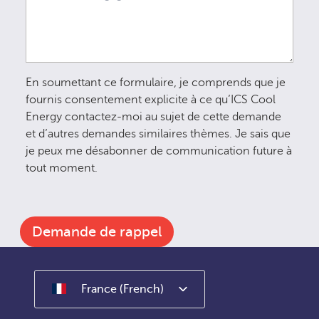
En soumettant ce formulaire, je comprends que je
fournis consentement explicite à ce qu’ICS Cool
Energy contactez-moi au sujet de cette demande
et d’autres demandes similaires thèmes. Je sais que
je peux me désabonner de communication future à
tout moment.
Demande de rappel
France (French)