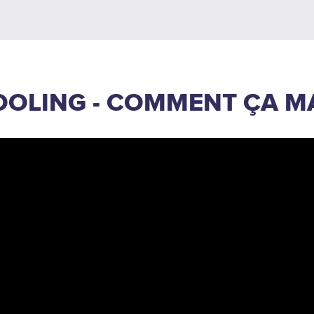
OOLING - COMMENT ÇA M