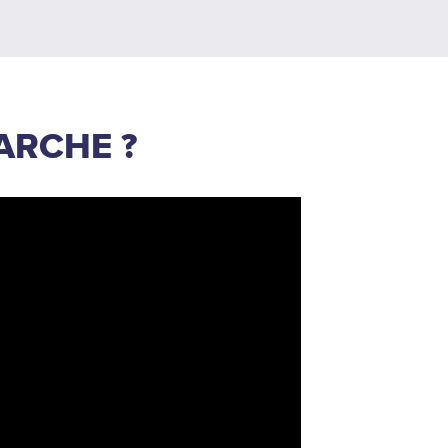
ARCHE ?