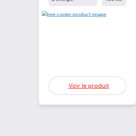
Voir le produit