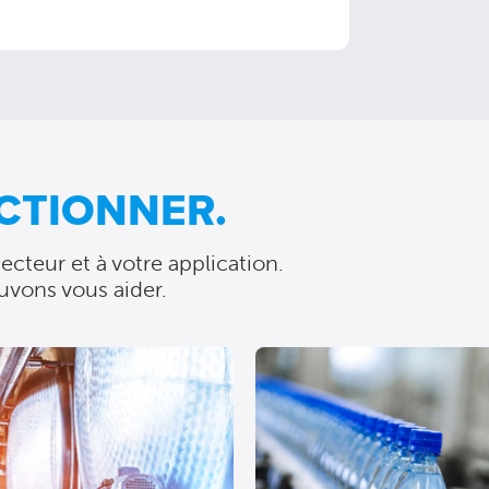
CTIONNER.
cteur et à votre application.
uvons vous aider.