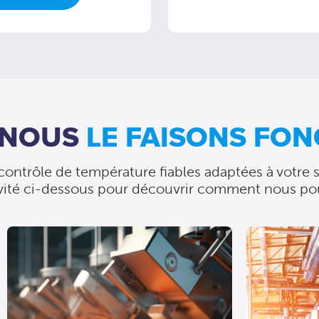
 NOUS
LE FAISONS FON
ontrôle de température fiables adaptées à votre se
ctivité ci-dessous pour découvrir comment nous po