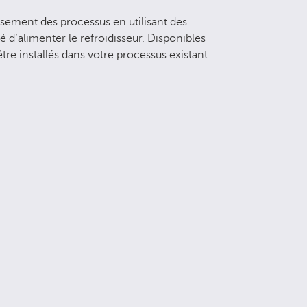
ssement des processus en utilisant des
é d’alimenter le refroidisseur. Disponibles
tre installés dans votre processus existant