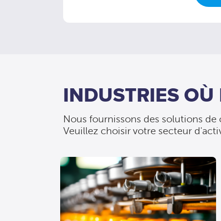
INDUSTRIES OÙ
Nous fournissons des solutions de c
Veuillez choisir votre secteur d'a