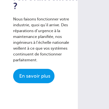
?
Nous faisons fonctionner votre
industrie, quoi qu’il arrive. Des
réparations d’urgence à la
maintenance planifiée, nos
ingénieurs à l’échelle nationale
veillent à ce que vos systèmes
continuent de fonctionner
parfaitement.
En savoir plus