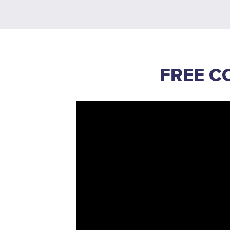
FREE C