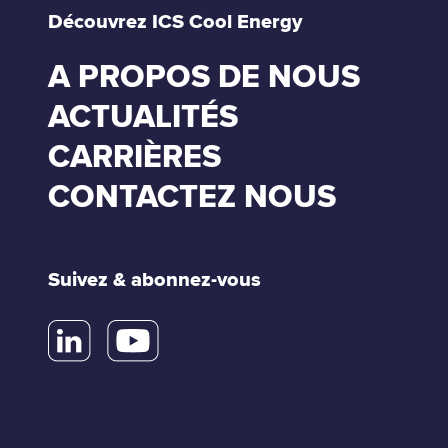
Découvrez ICS Cool Energy
A PROPOS DE NOUS
ACTUALITÉS
CARRIÈRES
CONTACTEZ NOUS
Suivez & abonnez-vous