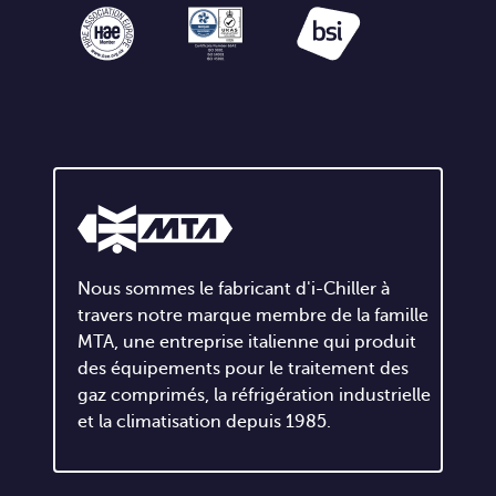
Nous sommes le fabricant d'i-Chiller à
travers notre marque membre de la famille
MTA, une entreprise italienne qui produit
des équipements pour le traitement des
gaz comprimés, la réfrigération industrielle
et la climatisation depuis 1985.