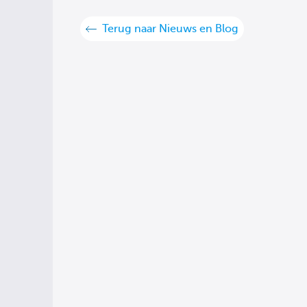
Terug naar Nieuws en Blog