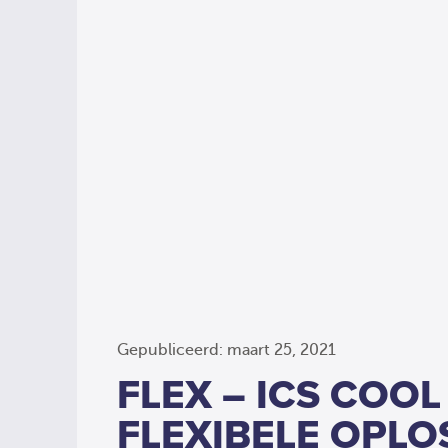
Gepubliceerd: maart 25, 2021
FLEX – ICS COOL
FLEXIBELE OPLO