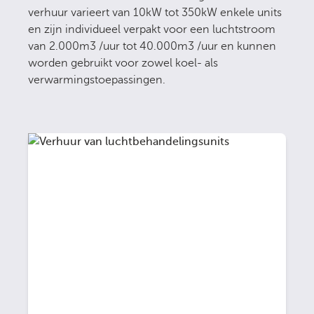
verhuur varieert van 10kW tot 350kW enkele units
en zijn individueel verpakt voor een luchtstroom
van 2.000m3 /uur tot 40.000m3 /uur en kunnen
worden gebruikt voor zowel koel- als
verwarmingstoepassingen.