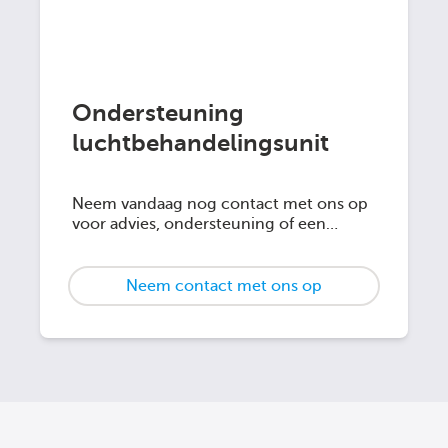
Ondersteuning
luchtbehandelingsunit
Neem vandaag nog contact met ons op
voor advies, ondersteuning of een
plaatsbezoek.
Neem contact met ons op