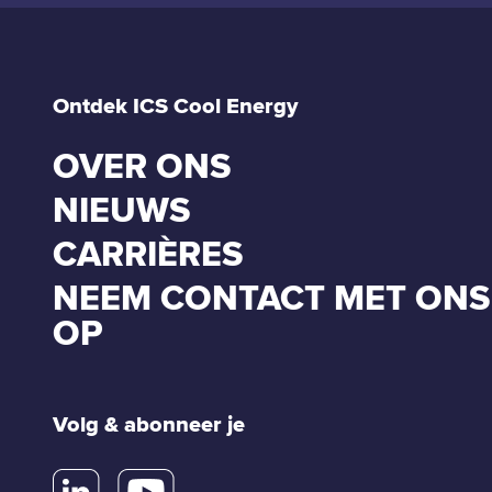
Ontdek ICS Cool Energy
OVER ONS
NIEUWS
CARRIÈRES
NEEM CONTACT MET ONS
OP
Volg & abonneer je