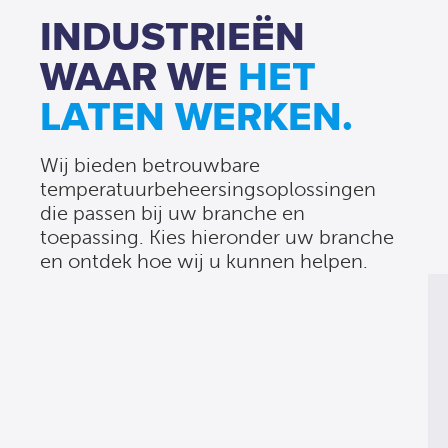
INDUSTRIEËN
WAAR WE
HET
LATEN WERKEN.
Wij bieden betrouwbare
temperatuurbeheersingsoplossingen
die passen bij uw branche en
toepassing. Kies hieronder uw branche
en ontdek hoe wij u kunnen helpen.