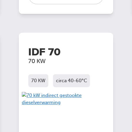
IDF 70
70 KW
70 KW
circa 40-60°C