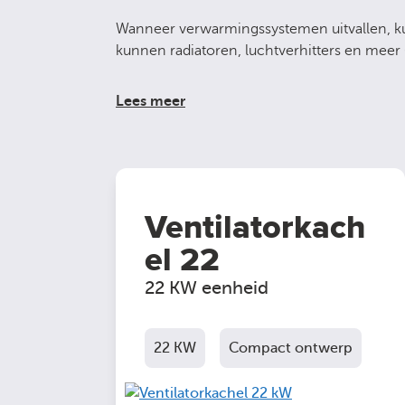
Wanneer verwarmingssystemen uitvallen, k
kunnen radiatoren, luchtverhitters en meer 
Lees meer
Ventilatorkach
el 22
22 KW eenheid
22 KW
Compact ontwerp