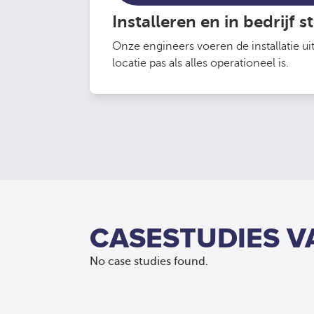
Installeren en in bedrijf s
Onze engineers voeren de installatie ui
locatie pas als alles operationeel is.
CASESTUDIES 
No case studies found.