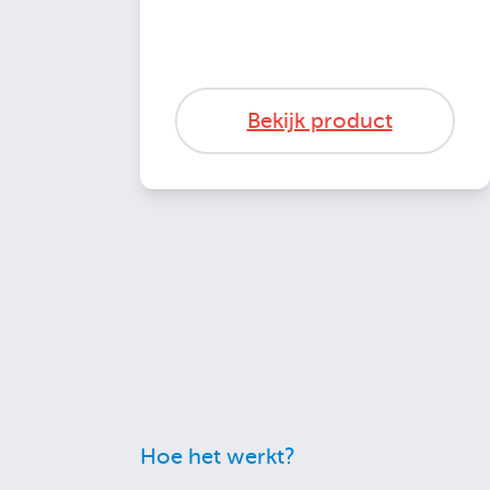
Bekijk product
Hoe het werkt?