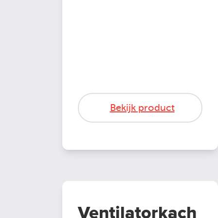
Bekijk product
Ventilatorkach