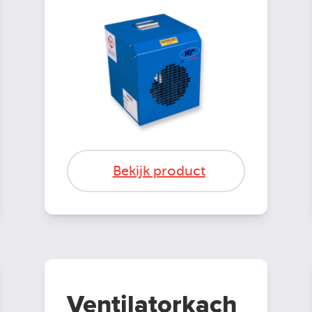
Bekijk product
Ventilatorkach