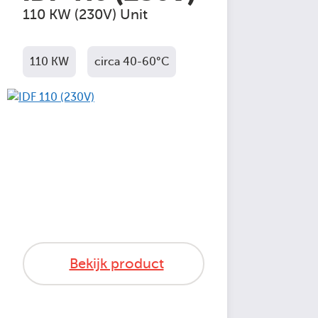
110 KW (230V) Unit
110 KW
circa 40-60°C
Bekijk product