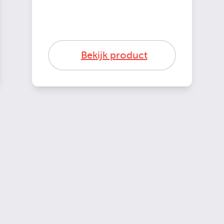
Bekijk product