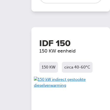
IDF 150
150 KW eenheid
150 KW
circa 40-60°C