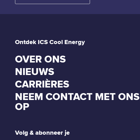
Ontdek ICS Cool Energy
OVER ONS
NIEUWS
CARRIÈRES
NEEM CONTACT MET ONS
OP
Volg & abonneer je