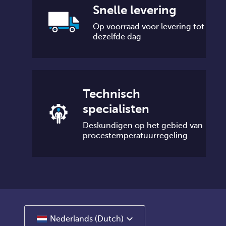
Snelle levering
Op voorraad voor levering tot
dezelfde dag
Technisch
specialisten
Deskundigen op het gebied van
procestemperatuurregeling
Nederlands (Dutch)