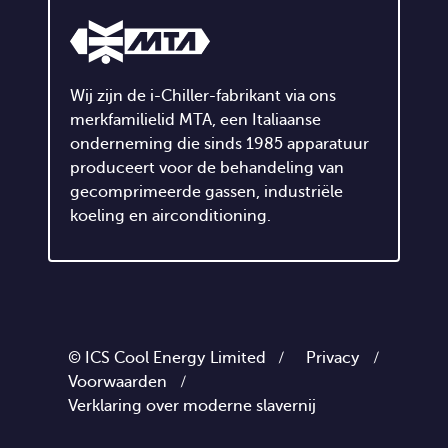
Wij zijn de i-Chiller-fabrikant via ons
merkfamilielid MTA, een Italiaanse
onderneming die sinds 1985 apparatuur
produceert voor de behandeling van
gecomprimeerde gassen, industriële
koeling en airconditioning.
© ICS Cool Energy Limited /
Privacy
/
Voorwaarden
/
Verklaring over moderne slavernij