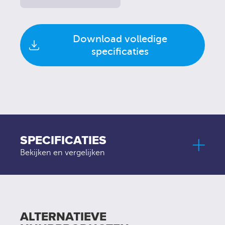
Download volledige
specificaties
SPECIFICATIES
Bekijken en vergelijken
ALTERNATIEVE