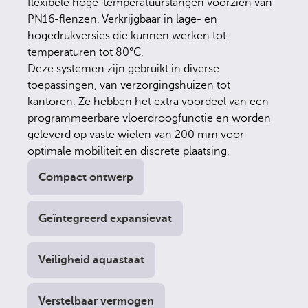
flexibele hoge-temperatuurslangen voorzien van
PN16-flenzen. Verkrijgbaar in lage- en
hogedrukversies die kunnen werken tot
temperaturen tot 80°C.
Deze systemen zijn gebruikt in diverse
toepassingen, van verzorgingshuizen tot
kantoren. Ze hebben het extra voordeel van een
programmeerbare vloerdroogfunctie en worden
geleverd op vaste wielen van 200 mm voor
optimale mobiliteit en discrete plaatsing.
Compact ontwerp
Geïntegreerd expansievat
Veiligheid aquastaat
Verstelbaar vermogen