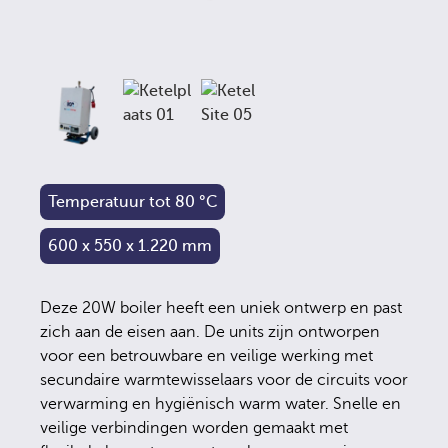
Temperatuur tot 80 °C
600 x 550 x 1.220 mm
Deze 20W boiler heeft een uniek ontwerp en past
zich aan de eisen aan. De units zijn ontworpen
voor een betrouwbare en veilige werking met
secundaire warmtewisselaars voor de circuits voor
verwarming en hygiënisch warm water. Snelle en
veilige verbindingen worden gemaakt met