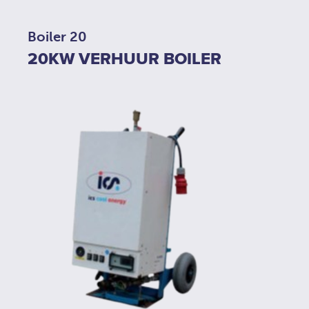
Boiler 20
20KW VERHUUR BOILER