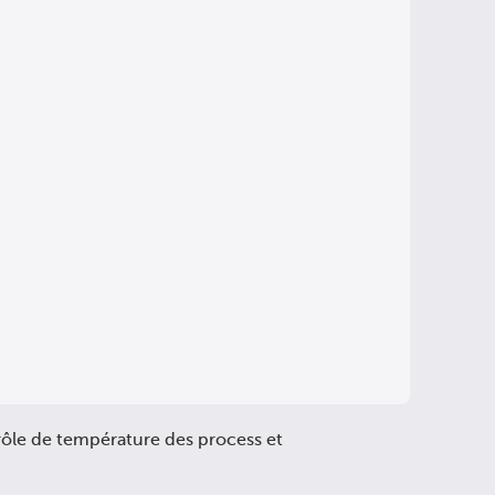
rôle de température des process et