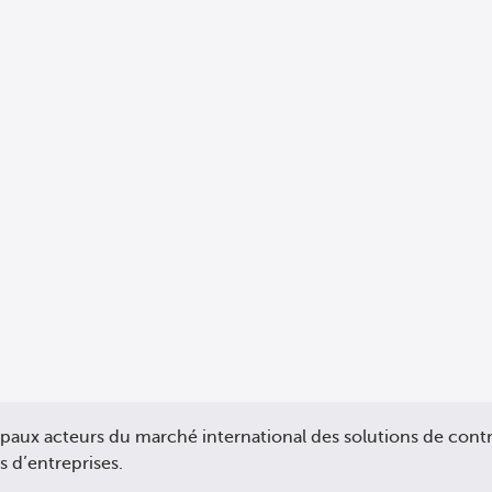
cipaux acteurs du marché international des solutions de cont
s d’entreprises.