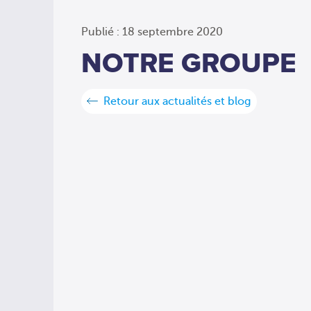
Publié : 18 septembre 2020
NOTRE GROUPE
Retour aux actualités et blog