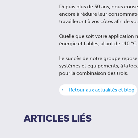
Depuis plus de 30 ans, nous consei
encore à réduire leur consommatio
travailleront à vos côtés afin de v
Quelle que soit votre application
énergie et fiables, allant de -40 °
Le succès de notre groupe repose en 
systèmes et équipements, à la loc
pour la combinaison des trois.
Retour aux actualités et blog
ARTICLES LIÉS