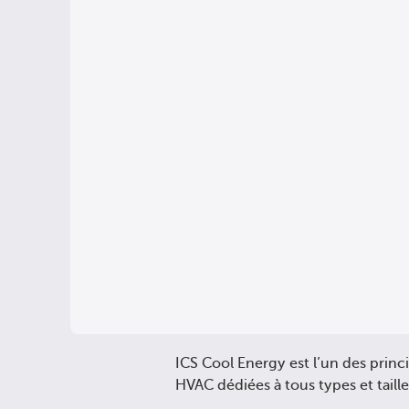
ICS Cool Energy est l’un des prin
HVAC dédiées à tous types et taille