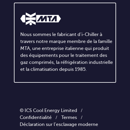
Nous sommes le fabricant d'i-Chiller à
travers notre marque membre de la famille
MTA, une entreprise italienne qui produit
des équipements pour le traitement des
gaz comprimés, la réfrigération industrielle
et la climatisation depuis 1985.
© ICS Cool Energy Limited /
Confidentialité
/
Termes
/
Déclaration sur l'esclavage moderne