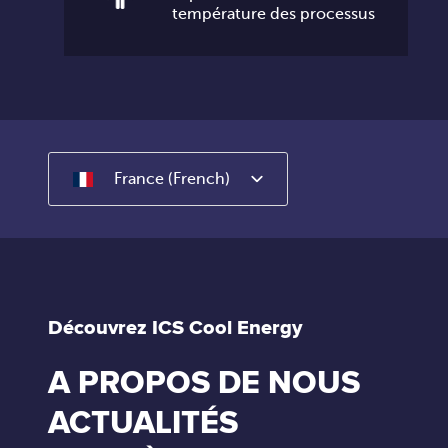
température des processus
France (French)
Découvrez ICS Cool Energy
A PROPOS DE NOUS
ACTUALITÉS