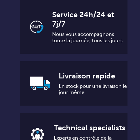
Service 24h/24 et
7j/7
Nous vous accompagnons
toute la journée, tous les jours
Livraison rapide
En stock pour une livraison le
jour même
Technical specialists
Experts en contrôle de la