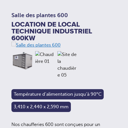
Salle des plantes 600
LOCATION DE LOCAL
TECHNIQUE INDUSTRIEL
600KW
Température d'alimentation jusqu'à 90°C
3,410 x 2,440 x 2,590 mm
Nos chaufferies 600 sont conçues pour un