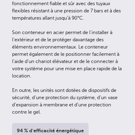
fonctionnement fiable et sûr avec des tuyaux
flexibles résistant à une pression de 7 bars et à des
températures allant jusqu’à 90°C.
Son conteneur en acier permet de l’installer à
l’extérieur et de le protéger davantage des
éléments environnementaux. Le conteneur
permet également de le positionner facilement à
l’aide d’un chariot élévateur et de le connecter à
votre système pour une mise en place rapide de la
location.
En outre, les unités sont dotées de dispositifs de
sécurité, d’une protection du système, d’un vase
d’expansion à membrane et d’une protection
contre le gel.
94 % d'efficacité énergétique