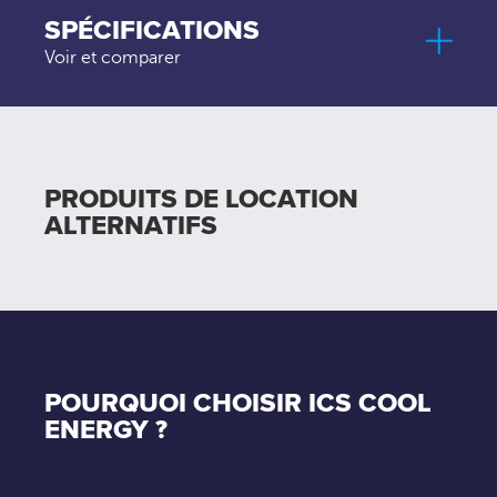
SPÉCIFICATIONS
Voir et comparer
PRODUITS DE LOCATION
ALTERNATIFS
POURQUOI CHOISIR ICS COOL
ENERGY ?