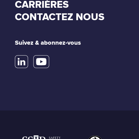
CARRIÈRES
CONTACTEZ NOUS
Suivez & abonnez-vous