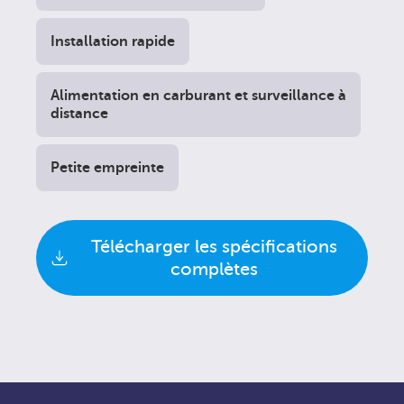
Installation rapide
Alimentation en carburant et surveillance à
distance
Petite empreinte
Télécharger les spécifications
complètes