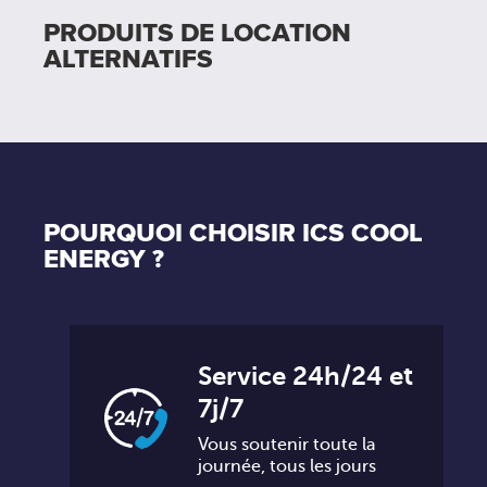
PRODUITS DE LOCATION
ALTERNATIFS
POURQUOI CHOISIR ICS COOL
ENERGY ?
Service 24h/24 et
7j/7
Vous soutenir toute la
journée, tous les jours