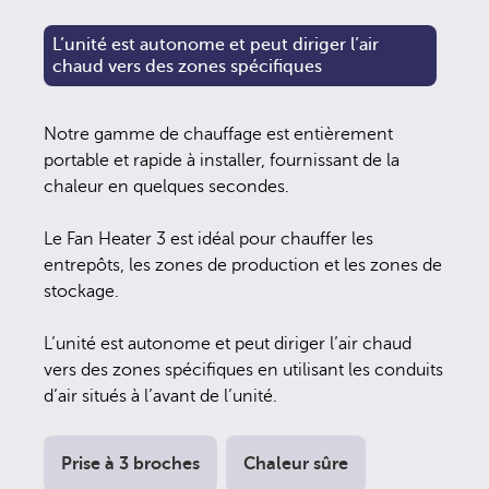
L’unité est autonome et peut diriger l’air
chaud vers des zones spécifiques
Notre gamme de chauffage est entièrement
portable et rapide à installer, fournissant de la
chaleur en quelques secondes.
Le Fan Heater 3 est idéal pour chauffer les
entrepôts, les zones de production et les zones de
stockage.
L’unité est autonome et peut diriger l’air chaud
vers des zones spécifiques en utilisant les conduits
d’air situés à l’avant de l’unité.
Prise à 3 broches
Chaleur sûre