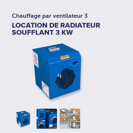
Chauffage par ventilateur 3
LOCATION DE RADIATEUR
SOUFFLANT 3 KW