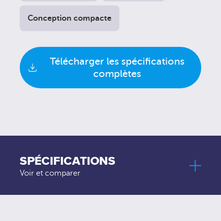
Conception compacte
Télécharger les spécifications
complètes
SPÉCIFICATIONS
Voir et comparer