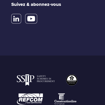
Suivez & abonnez-vous