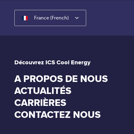
France (French)
Découvrez ICS Cool Energy
A PROPOS DE NOUS
ACTUALITÉS
CARRIÈRES
CONTACTEZ NOUS