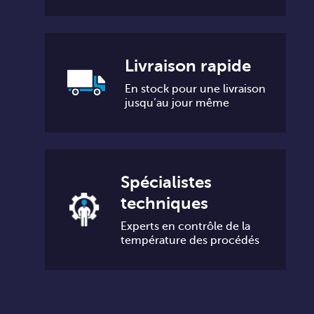
Livraison rapide
En stock pour une livraison
jusqu’au jour même
Spécialistes
techniques
Experts en contrôle de la
température des procédés