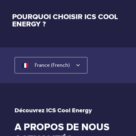
POURQUOI CHOISIR ICS COOL
ENERGY ?
France (French)
Découvrez ICS Cool Energy
A PROPOS DE NOUS