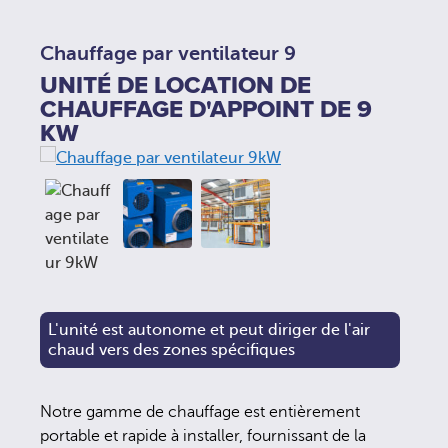
Chauffage par ventilateur 9
UNITÉ DE LOCATION DE
CHAUFFAGE D'APPOINT DE 9
KW
L'unité est autonome et peut diriger de l'air
chaud vers des zones spécifiques
Notre gamme de chauffage est entièrement
portable et rapide à installer, fournissant de la