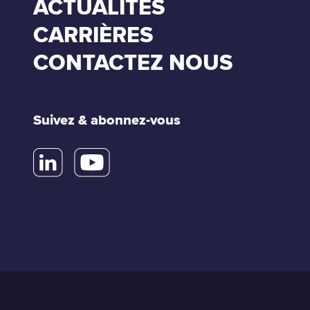
ACTUALITÉS
CARRIÈRES
CONTACTEZ NOUS
Suivez & abonnez-vous