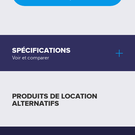
SPÉCIFICATIONS
Voir et comparer
PRODUITS DE LOCATION
ALTERNATIFS