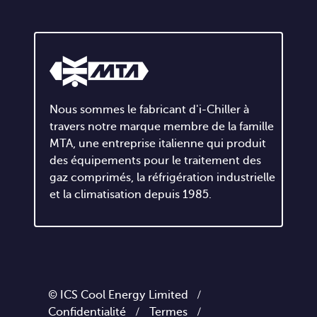
Nous sommes le fabricant d'i-Chiller à
travers notre marque membre de la famille
MTA, une entreprise italienne qui produit
des équipements pour le traitement des
gaz comprimés, la réfrigération industrielle
et la climatisation depuis 1985.
© ICS Cool Energy Limited /
Confidentialité
/
Termes
/