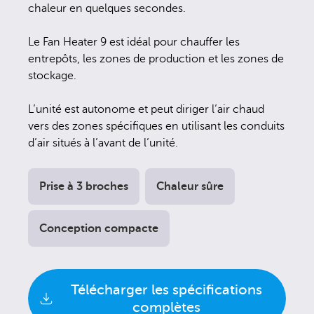
chaleur en quelques secondes.
Le Fan Heater 9 est idéal pour chauffer les
entrepôts, les zones de production et les zones de
stockage.
L’unité est autonome et peut diriger l’air chaud
vers des zones spécifiques en utilisant les conduits
d’air situés à l’avant de l’unité.
Prise à 3 broches
Chaleur sûre
Conception compacte
Télécharger les spécifications
complètes