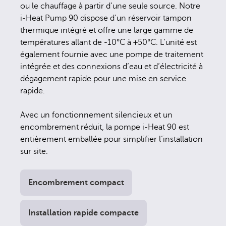
ou le chauffage à partir d’une seule source. Notre
i-Heat Pump 90 dispose d’un réservoir tampon
thermique intégré et offre une large gamme de
températures allant de -10°C à +50°C. L’unité est
également fournie avec une pompe de traitement
intégrée et des connexions d’eau et d’électricité à
dégagement rapide pour une mise en service
rapide.
Avec un fonctionnement silencieux et un
encombrement réduit, la pompe i-Heat 90 est
entièrement emballée pour simplifier l’installation
sur site.
Encombrement compact
Installation rapide compacte