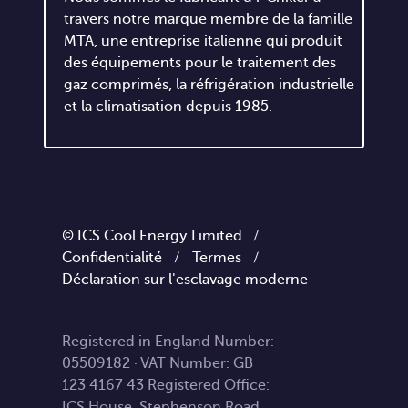
travers notre marque membre de la famille
MTA, une entreprise italienne qui produit
des équipements pour le traitement des
gaz comprimés, la réfrigération industrielle
et la climatisation depuis 1985.
© ICS Cool Energy Limited /
Confidentialité
/
Termes
/
Déclaration sur l'esclavage moderne
Registered in England Number:
05509182 · VAT Number: GB
123 4167 43 Registered Office:
ICS House, Stephenson Road,