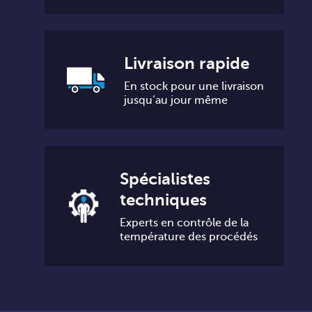
Livraison rapide
En stock pour une livraison
jusqu’au jour même
Spécialistes
techniques
Experts en contrôle de la
température des procédés