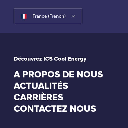
France (French)
Découvrez ICS Cool Energy
A PROPOS DE NOUS
ACTUALITÉS
CARRIÈRES
CONTACTEZ NOUS