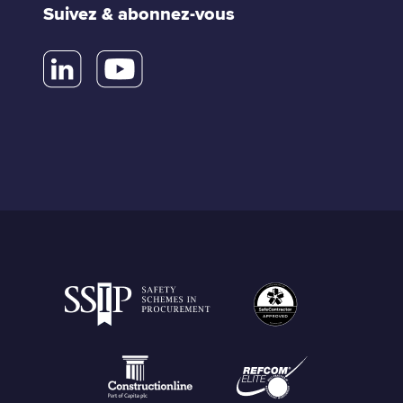
Suivez & abonnez-vous