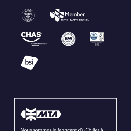
Nous sommes le fabricant d'i-Chiller à