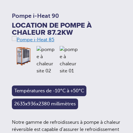
Pompe i-Heat 90
LOCATION DE POMPE À
CHALEUR 87.2KW
Températures de -10°C à +50°C
2635x936x2380 millimètres
Notre gamme de refroidisseurs à pompe à chaleur
réversible est capable d’assurer le refroidissement