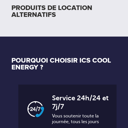
PRODUITS DE LOCATION
ALTERNATIFS
POURQUOI CHOISIR ICS COOL
ENERGY ?
Service 24h/24 et
7j/7
Vous soutenir toute la
journée, tous les jours