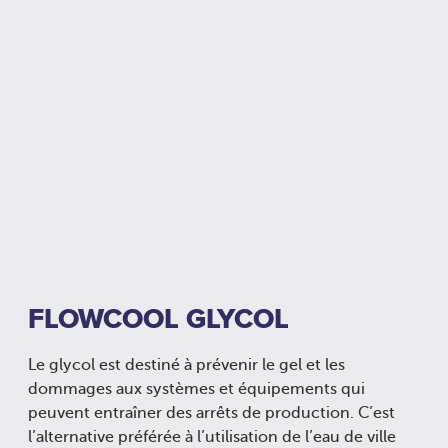
FLOWCOOL GLYCOL
Le glycol est destiné à prévenir le gel et les
dommages aux systèmes et équipements qui
peuvent entraîner des arrêts de production. C’est
l’alternative préférée à l’utilisation de l’eau de ville