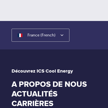
France (French)
Découvrez ICS Cool Energy
A PROPOS DE NOUS
ACTUALITÉS
CARRIÈRES