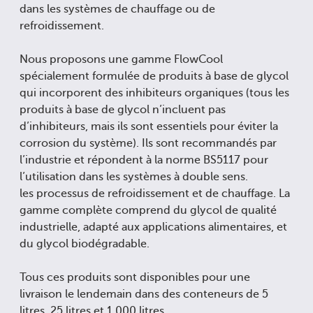
dans les systèmes de chauffage ou de
refroidissement.
Nous proposons une gamme FlowCool
spécialement formulée de produits à base de glycol
qui incorporent des inhibiteurs organiques (tous les
produits à base de glycol n’incluent pas
d’inhibiteurs, mais ils sont essentiels pour éviter la
corrosion du système). Ils sont recommandés par
l’industrie et répondent à la norme BS5117 pour
l’utilisation dans les systèmes à double sens.
les processus de refroidissement et de chauffage. La
gamme complète comprend du glycol de qualité
industrielle, adapté aux applications alimentaires, et
du glycol biodégradable.
Tous ces produits sont disponibles pour une
livraison le lendemain dans des conteneurs de 5
litres, 25 litres et 1 000 litres.