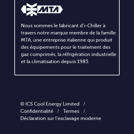
Nous sommes le fabricant d'i-Chiller à
travers notre marque membre de la famille
MTA, une entreprise italienne qui produit
des équipements pour le traitement des
gaz comprimés, la réfrigération industrielle
et la climatisation depuis 1985.
© ICS Cool Energy Limited /
Confidentialité
/
Termes
/
Déclaration sur l'esclavage moderne