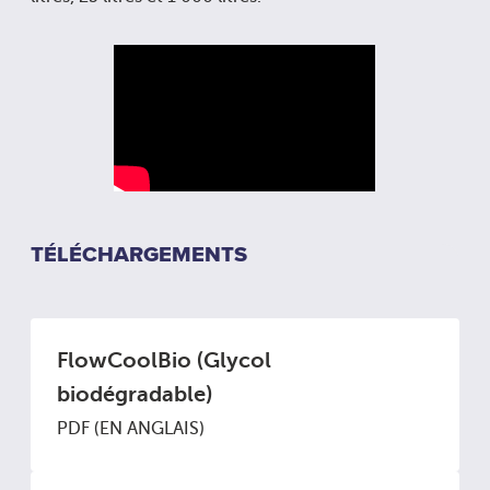
TÉLÉCHARGEMENTS
FlowCoolBio (Glycol
biodégradable)
PDF (EN ANGLAIS)