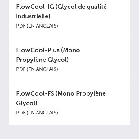
FlowCool-IG (Glycol de qualité
industrielle)
PDF (EN ANGLAIS)
FlowCool-Plus (Mono
Propylène Glycol)
PDF (EN ANGLAIS)
FlowCool-FS (Mono Propylène
Glycol)
PDF (EN ANGLAIS)