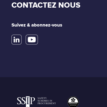
CONTACTEZ NOUS
Suivez & abonnez-vous