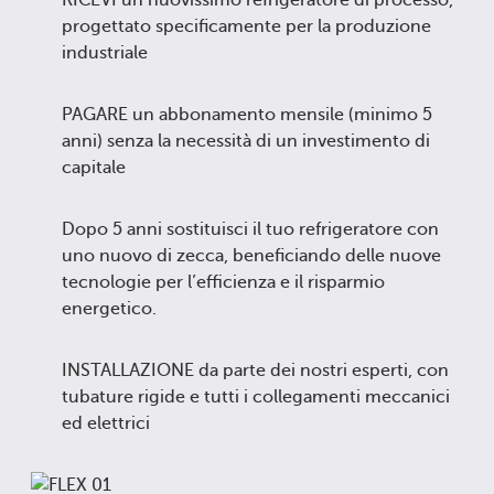
progettato specificamente per la produzione
industriale
PAGARE un abbonamento mensile (minimo 5
anni) senza la necessità di un investimento di
capitale
Dopo 5 anni sostituisci il tuo refrigeratore con
uno nuovo di zecca, beneficiando delle nuove
tecnologie per l’efficienza e il risparmio
energetico.
INSTALLAZIONE da parte dei nostri esperti, con
tubature rigide e tutti i collegamenti meccanici
ed elettrici