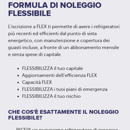
FORMULA DI NOLEGGIO
FLESSIBILE
L’iscrizione a FLEX ti permette di avere i refrigeratori
più recenti ed efficienti dal punto di vista
energetico, con manutenzione e copertura dei
guasti incluse, a fronte di un abbonamento mensile
e senza spese di capitale.
FLESSIBILIZZA il tuo capitale
Aggiornamenti dell’efficienza FLEX
Capacità FLEX
FLESSIBILIZZA i tuoi piani di emergenza
FLESSIBILIZZA il tuo rischio
CHE COS’È ESATTAMENTE IL NOLEGGIO
FLESSIBILE?
RICEVI un nuovissimo refrigeratore di processo,