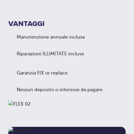
VANTAGGI
Manutenzione annuale inclusa
Riparazioni ILLIMITATE incluse
Garanzia FIX or replace
Nessun deposito o interesse da pagare