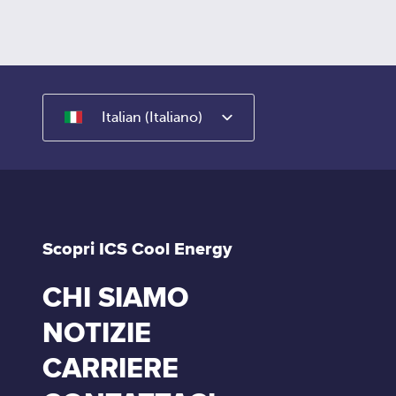
Italian (Italiano)
Scopri ICS Cool Energy
CHI SIAMO
NOTIZIE
CARRIERE