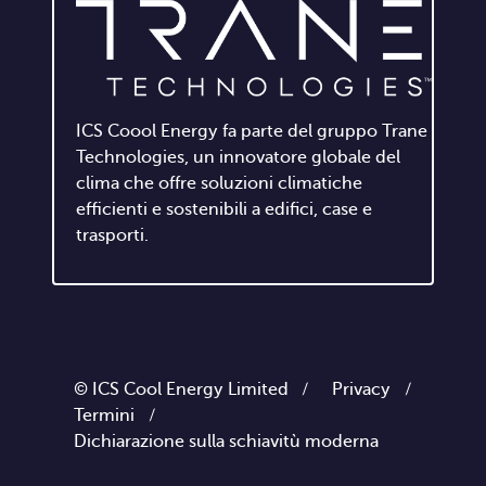
ICS Coool Energy fa parte del gruppo Trane
Technologies, un innovatore globale del
clima che offre soluzioni climatiche
efficienti e sostenibili a edifici, case e
trasporti.
© ICS Cool Energy Limited /
Privacy
/
Termini
/
Dichiarazione sulla schiavitù moderna