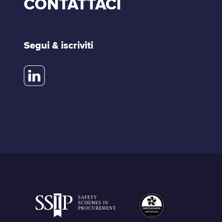
CONTATTACI
Segui & iscriviti