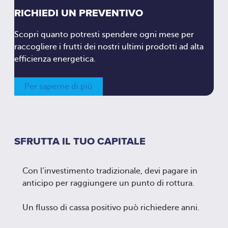
RICHIEDI UN PREVENTIVO
Scopri quanto potresti spendere ogni mese per
raccogliere i frutti dei nostri ultimi prodotti ad alta
efficienza energetica.
Per saperne di più
SFRUTTA IL TUO CAPITALE
Con l’investimento tradizionale, devi pagare in
anticipo per raggiungere un punto di rottura.
Un flusso di cassa positivo può richiedere anni.