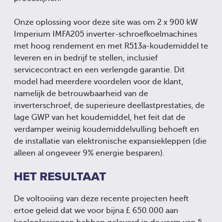
Onze oplossing voor deze site was om 2 x 900 kW
Imperium IMFA205 inverter-schroefkoelmachines
met hoog rendement en met R513a-koudemiddel te
leveren en in bedrijf te stellen, inclusief
servicecontract en een verlengde garantie. Dit
model had meerdere voordelen voor de klant,
namelijk de betrouwbaarheid van de
inverterschroef, de superieure deellastprestaties, de
lage GWP van het koudemiddel, het feit dat de
verdamper weinig koudemiddelvulling behoeft en
de installatie van elektronische expansiekleppen (die
alleen al ongeveer 9% energie besparen).
HET RESULTAAT
De voltooiing van deze recente projecten heeft
ertoe geleid dat we voor bijna £ 650.000 aan