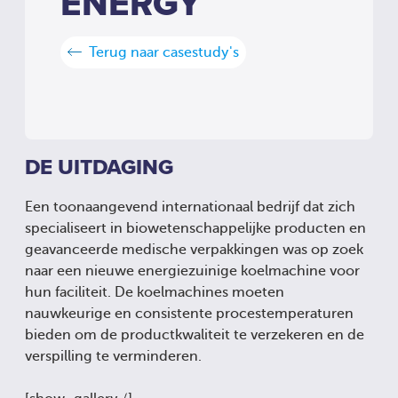
ENERGY
Terug naar casestudy's
DE UITDAGING
Een toonaangevend internationaal bedrijf dat zich
specialiseert in biowetenschappelijke producten en
geavanceerde medische verpakkingen was op zoek
naar een nieuwe energiezuinige koelmachine voor
hun faciliteit. De koelmachines moeten
nauwkeurige en consistente procestemperaturen
bieden om de productkwaliteit te verzekeren en de
verspilling te verminderen.