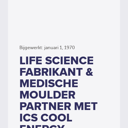
Bijgewerkt: januari 1, 1970
LIFE SCIENCE
FABRIKANT &
MEDISCHE
MOULDER
PARTNER MET
ICS COOL