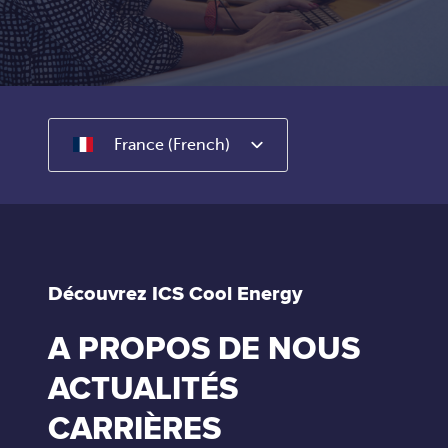
France (French)
Découvrez ICS Cool Energy
A PROPOS DE NOUS
ACTUALITÉS
CARRIÈRES