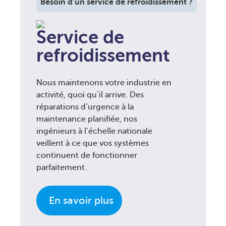
Besoin d'un service de refroidissement ?
Service de
refroidissement
Nous maintenons votre industrie en
activité, quoi qu’il arrive. Des
réparations d'urgence à la
maintenance planifiée, nos
ingénieurs à l'échelle nationale
veillent à ce que vos systèmes
continuent de fonctionner
parfaitement.
En savoir plus