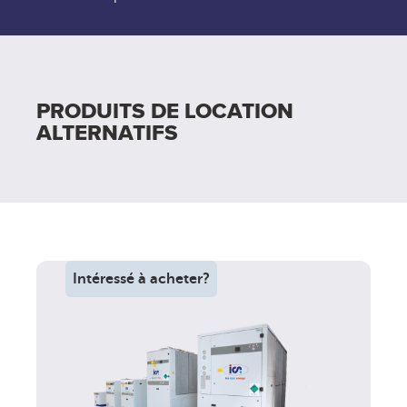
PRODUITS DE LOCATION
ALTERNATIFS
Intéressé à acheter?