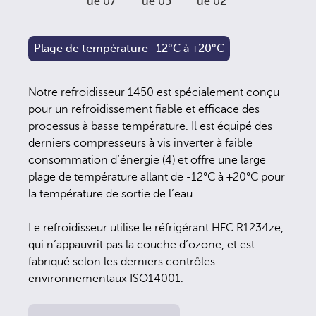
Plage de température -12°C à +20°C
Notre refroidisseur 1450 est spécialement conçu
pour un refroidissement fiable et efficace des
processus à basse température. Il est équipé des
derniers compresseurs à vis inverter à faible
consommation d’énergie (4) et offre une large
plage de température allant de -12°C à +20°C pour
la température de sortie de l’eau.
Le refroidisseur utilise le réfrigérant HFC R1234ze,
qui n’appauvrit pas la couche d’ozone, et est
fabriqué selon les derniers contrôles
environnementaux ISO14001.