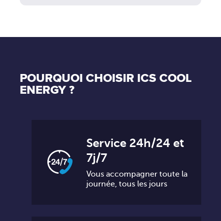
POURQUOI CHOISIR ICS COOL
ENERGY ?
Service 24h/24 et
7j/7
Vous accompagner toute la
journée, tous les jours