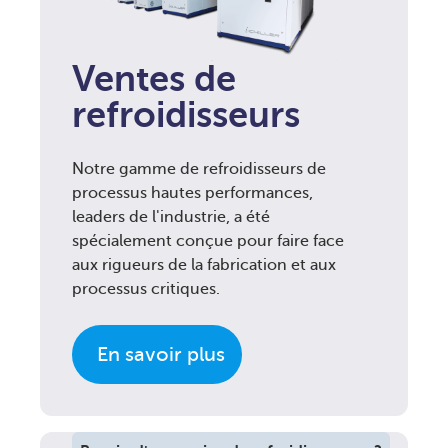
Ventes de
refroidisseurs
Notre gamme de refroidisseurs de
processus hautes performances,
leaders de l'industrie, a été
spécialement conçue pour faire face
aux rigueurs de la fabrication et aux
processus critiques.
En savoir plus