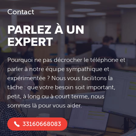
Contact
PARLEZ À UN
EXPERT
Pourquoi ne pas décrocher le téléphone et
parler à notre équipe sympathique et
expérimentée ? Nous vous facilitons la
tâche : que votre besoin soit important,
petit, à long ou à court terme, nous
sommes là pour vous aider.
33160668083