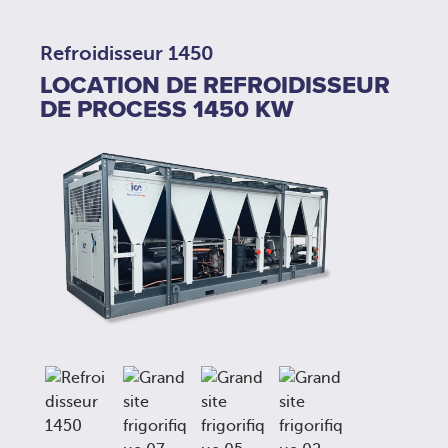
Refroidisseur 1450
LOCATION DE REFROIDISSEUR
DE PROCESS 1450 KW