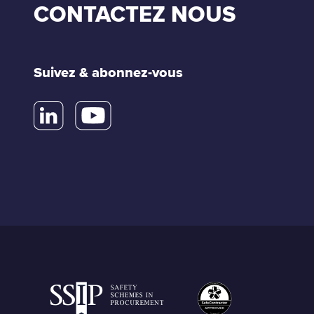
CONTACTEZ NOUS
Suivez & abonnez-vous