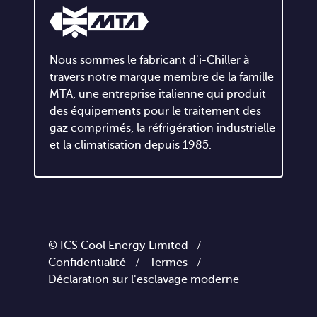
Nous sommes le fabricant d'i-Chiller à
travers notre marque membre de la famille
MTA, une entreprise italienne qui produit
des équipements pour le traitement des
gaz comprimés, la réfrigération industrielle
et la climatisation depuis 1985.
© ICS Cool Energy Limited /
Confidentialité
/
Termes
/
Déclaration sur l'esclavage moderne