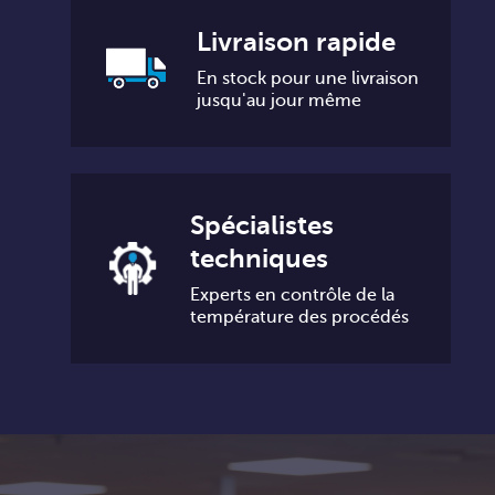
Livraison rapide
En stock pour une livraison
jusqu'au jour même
Spécialistes
techniques
Experts en contrôle de la
température des procédés