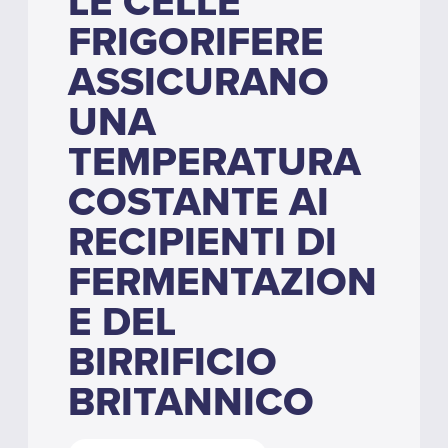
LE CELLE
FRIGORIFERE
ASSICURANO
UNA
TEMPERATURA
COSTANTE AI
RECIPIENTI DI
FERMENTAZION
E DEL
BIRRIFICIO
BRITANNICO