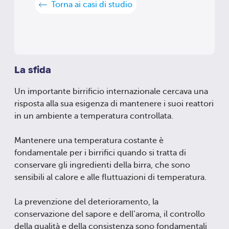
Torna ai casi di studio
La sfida
Un importante birrificio internazionale cercava una
risposta alla sua esigenza di mantenere i suoi reattori
in un ambiente a temperatura controllata.
Mantenere una temperatura costante è
fondamentale per i birrifici quando si tratta di
conservare gli ingredienti della birra, che sono
sensibili al calore e alle fluttuazioni di temperatura.
La prevenzione del deterioramento, la
conservazione del sapore e dell’aroma, il controllo
della qualità e della consistenza sono fondamentali