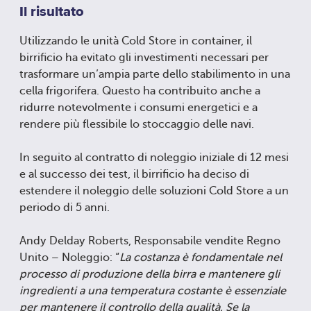
Il risultato
Utilizzando le unità Cold Store in container, il
birrificio ha evitato gli investimenti necessari per
trasformare un’ampia parte dello stabilimento in una
cella frigorifera. Questo ha contribuito anche a
ridurre notevolmente i consumi energetici e a
rendere più flessibile lo stoccaggio delle navi.
In seguito al contratto di noleggio iniziale di 12 mesi
e al successo dei test, il birrificio ha deciso di
estendere il noleggio delle soluzioni Cold Store a un
periodo di 5 anni.
Andy Delday Roberts, Responsabile vendite Regno
Unito – Noleggio: “
La costanza è fondamentale nel
processo di produzione della birra e mantenere gli
ingredienti a una temperatura costante è essenziale
per mantenere il controllo della qualità. Se la