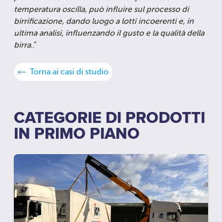
temperatura oscilla, può influire sul processo di
birrificazione, dando luogo a lotti incoerenti e, in
ultima analisi, influenzando il gusto e la qualità della
birra.
.”
Torna ai casi di studio
CATEGORIE DI PRODOTTI
IN PRIMO PIANO