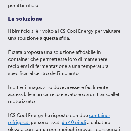
per il birrificio.
La soluzione
Il birrificio si è rivolto a ICS Cool Energy per valutare
una soluzione a questa sfida.
È stata proposta una soluzione affidabile in
container che permettesse loro di mantenere i
recipienti di fermentazione a una temperatura
specifica, al centro dell’impianto.
Inoltre, il magazzino doveva essere facilmente
accessibile a un carrello elevatore o a un transpallet
motorizzato.
ICS Cool Energy ha risposto con due
container
refrigerati
personalizzati
da 40 piedi
a cubatura
elevata con rampa per impieghi gravosi, consegnati