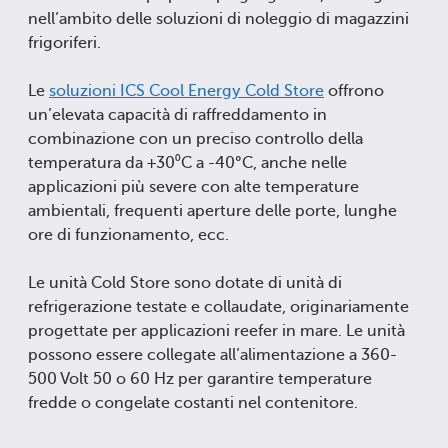
nell’ambito delle soluzioni di noleggio di magazzini
frigoriferi.
Le
soluzioni ICS Cool Energy Cold Store
offrono
un’elevata capacità di raffreddamento in
combinazione con un preciso controllo della
temperatura da +30⁰C a -40°C, anche nelle
applicazioni più severe con alte temperature
ambientali, frequenti aperture delle porte, lunghe
ore di funzionamento, ecc.
Le unità Cold Store sono dotate di unità di
refrigerazione testate e collaudate, originariamente
progettate per applicazioni reefer in mare. Le unità
possono essere collegate all’alimentazione a 360-
500 Volt 50 o 60 Hz per garantire temperature
fredde o congelate costanti nel contenitore.