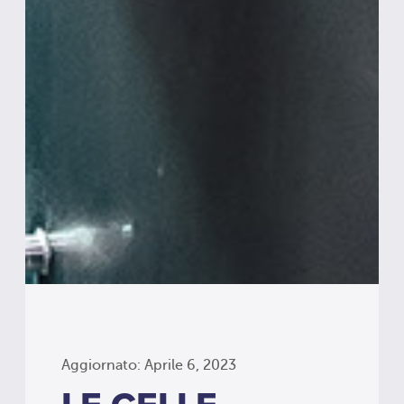
Aggiornato: Aprile 6, 2023