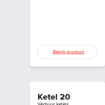
Bekijk product
Ketel 20
Verhuur ketels