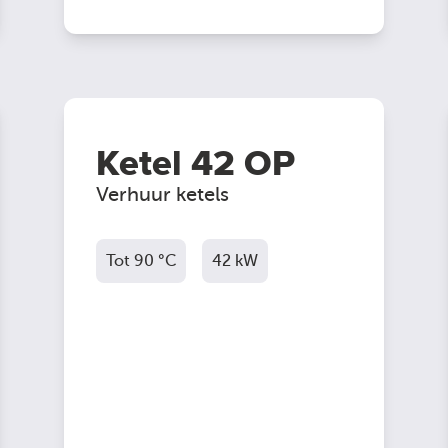
Ketel 42 OP
Verhuur ketels
Tot 90 °C
42 kW