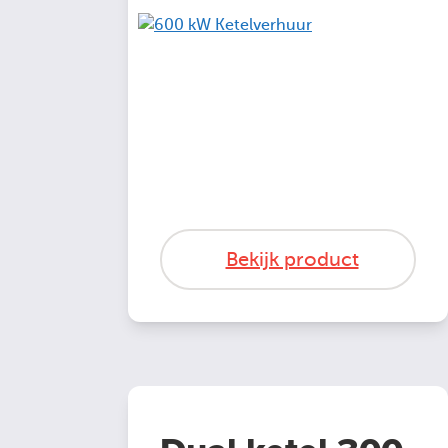
Bekijk product