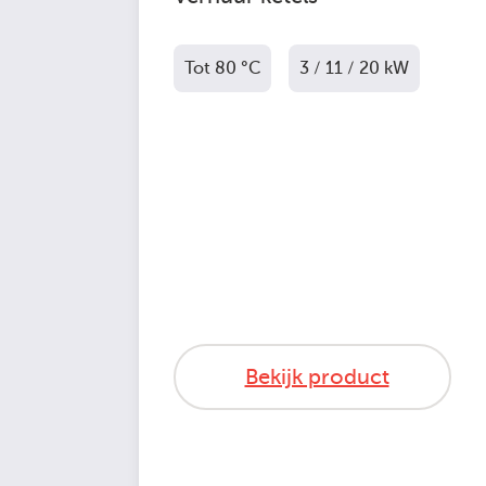
Tot 80 °C
3 / 11 / 20 kW
Bekijk product