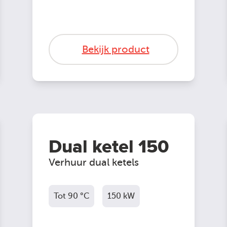
Bekijk product
Dual ketel 150
Verhuur dual ketels
Tot 90 °C
150 kW