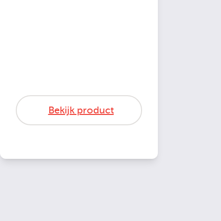
Bekijk product