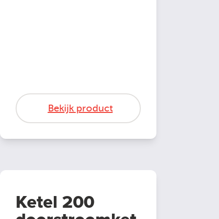
Bekijk product
Ketel 200