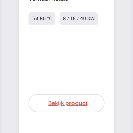
Tot 80 °C
8 / 16 / 40 KW
Bekijk product